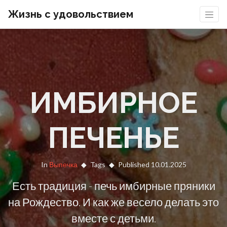
Жизнь с удовольствием
ИМБИРНОЕ
ПЕЧЕНЬЕ
In
Выпечка
Tags
Published 10.01.2025
Есть традиция - печь имбирные пряники
на Рождество. И как же весело делать это
вместе с детьми.