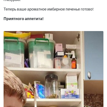
Теперь ваше ароматное имбирное печенье готово!
Приятного аппетита!