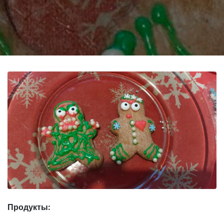
Продукты: