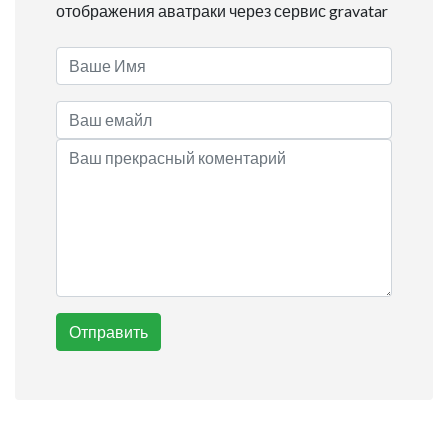
отображения аватраки через сервис gravatar
Отправить