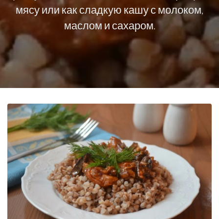
мясу или как сладкую кашу с молоком,
маслом и сахаром.