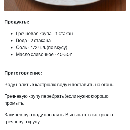
Продукты:
Гречневая крупа - 1 стакан
Вода - 2 стакана
Соль - 1/2 ч. л. (по вкусу)
Масло сливочное - 40-50 г
Приготовление:
Воду налить в кастрюлю воду и поставить на огонь.
Гречневую крупу перебрать (если нужно)хорошо
промыть.
Закипевшую воду посолить. Высыпать в кастрюлю
гречневую крупу.