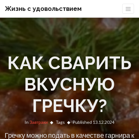
Жизнь с удовольствием
КАК СВАРИТЬ
ВКУСНУЮ
ГРЕЧКУ?
In
Завтраки
Tags
Published 13.12.2024
Гречку можно подать в качестве гарнира к