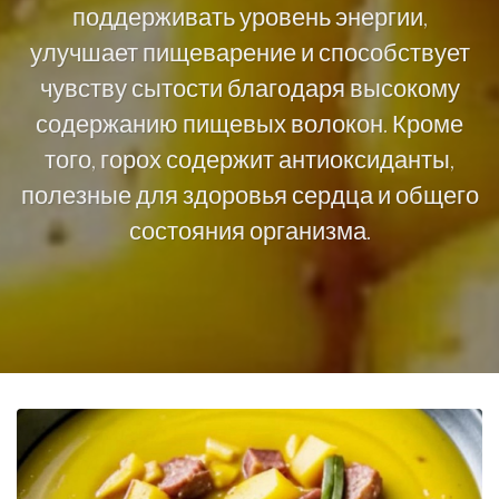
поддерживать уровень энергии,
улучшает пищеварение и способствует
чувству сытости благодаря высокому
содержанию пищевых волокон. Кроме
того, горох содержит антиоксиданты,
полезные для здоровья сердца и общего
состояния организма.