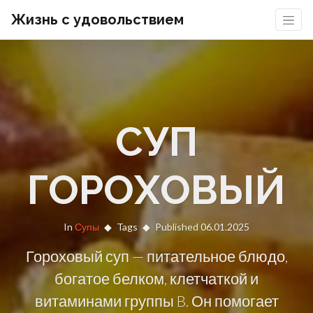
Жизнь с удовольствием
СУП
ГОРОХОВЫЙ
In
Супы
Tags
Published 06.01.2025
Гороховый суп — питательное блюдо,
богатое белком, клетчаткой и
витаминами группы B. Он помогает