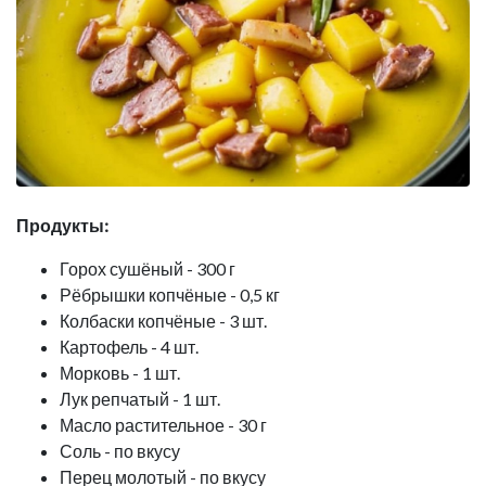
Продукты:
Горох сушёный - 300 г
Рёбрышки копчёные - 0,5 кг
Колбаски копчёные - 3 шт.
Картофель - 4 шт.
Морковь - 1 шт.
Лук репчатый - 1 шт.
Масло растительное - 30 г
Соль - по вкусу
Перец молотый - по вкусу