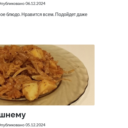
публиковано 06.12.2024
ное блюдо. Нравится всем. Подойдет даже
ашнему
публиковано 05.12.2024