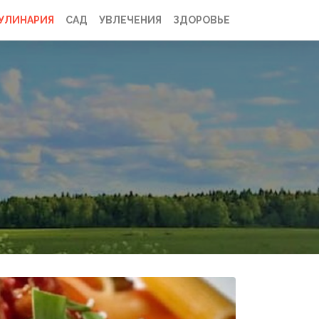
УЛИНАРИЯ
САД
УВЛЕЧЕНИЯ
ЗДОРОВЬЕ