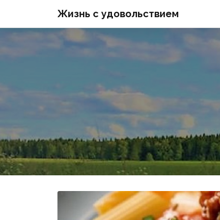
Жизнь с удовольствием